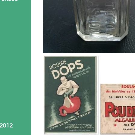
-2012