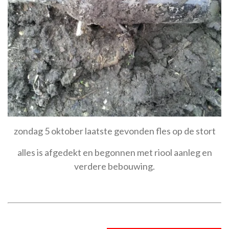
zondag 5 oktober
laatste gevonden fles op de stort
alles is afgedekt en begonnen met riool aanleg en
verdere bebouwing.