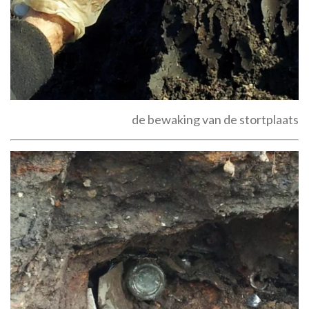
de bewaking van de stortplaats