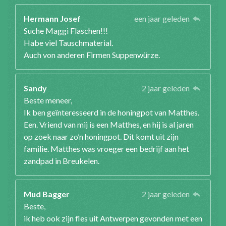
Hermann Josef
een jaar geleden
Suche Maggi Flaschen!!!
Habe viel Tauschmaterial.
Auch von anderen Firmen Suppenwürze.
Sandy
2 jaar geleden
Beste meneer,
Ik ben geïnteresseerd in de honingpot van Matthes.
Een. Vriend van mij is een Matthes, en hij is al jaren
op zoek naar zo’n honingpot. Dit komt uit zijn
familie. Matthes was vroeger een bedrijf aan het
zandpad in Breukelen.
Mud Bagger
2 jaar geleden
Beste,
ik heb ook zijn fles uit Antwerpen gevonden met een