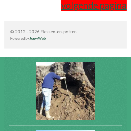
volgende pagina
© 2012 - 2026 Flessen-en-potten
Powered by
JouwWeb