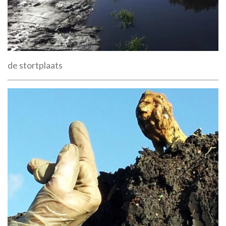
de stortplaats