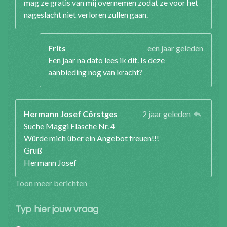
mag ze gratis van mij overnemen zodat ze voor het
nageslacht niet verloren zullen gaan.
Frits
een jaar geleden
Een jaar na dato lees ik dit. Is deze
aanbieding nog van kracht?
Hermann Josef Cörstges
2 jaar geleden
Suche Maggi Flasche Nr. 4
Würde mich über ein Angebot freuen!!!
Gruß
Hermann Josef
Toon meer berichten
Typ hier jouw vraag