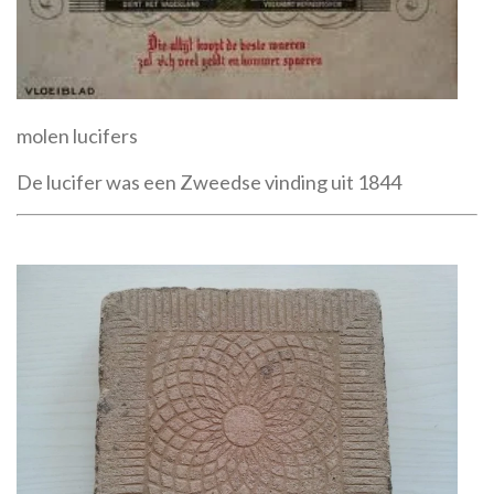
molen lucifers
De lucifer was een Zweedse vinding uit 1844