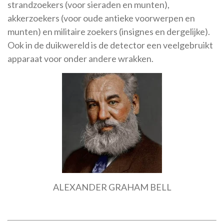
strandzoekers (voor sieraden en munten),
akkerzoekers (voor oude antieke voorwerpen en
munten) en militaire zoekers (insignes en dergelijke).
Ook in de duikwereld is de detector een veelgebruikt
apparaat voor onder andere wrakken.
ALEXANDER GRAHAM BELL