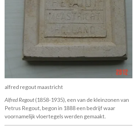
alfred regout maastricht
Alfred Regout
(1858-1935), een van de kleinzonen van
Petrus Regout, begon in 1888 een bedrijf waar
voornamelijk vloertegels werden gemaakt.