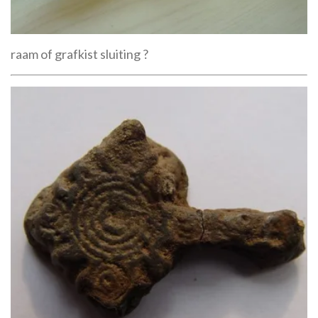
raam of grafkist sluiting ?