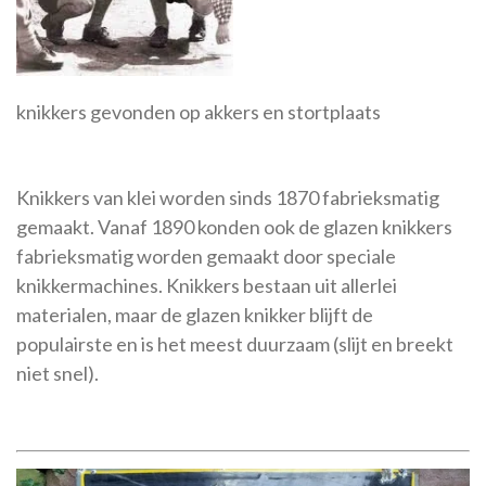
knikkers gevonden op akkers en stortplaats
Knikkers van klei worden sinds 1870 fabrieksmatig
gemaakt. Vanaf 1890 konden ook de glazen knikkers
fabrieksmatig worden gemaakt door speciale
knikkermachines. Knikkers bestaan uit allerlei
materialen, maar de glazen knikker blijft de
populairste en is het meest duurzaam (slijt en breekt
niet snel).