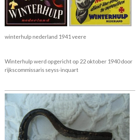
winterhulp nederland
1941 veere
Winterhulp werd opgericht op 22 oktober 1940 door
rijkscommissaris seyss-inquart