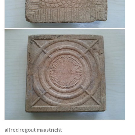
alfred regout maastricht