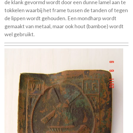
de klank gevormd wordt door een dunne lamel aan te
tokkelen waarbij het frame tussen de tanden of tegen
de lippen wordt gehouden. Een mondharp wordt
gemaakt van metaal, maar ook hout (bamboe) wordt
wel gebruikt.