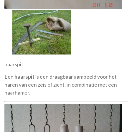
haarspit
Een
haarspit
is een draagbaar aambeeld voor het
haren van een zeis of zicht, in combinatie met een
haarhamer.