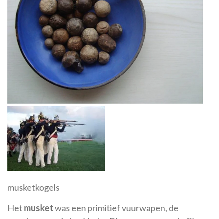
musketkogels
Het
musket
was een primitief vuurwapen, de