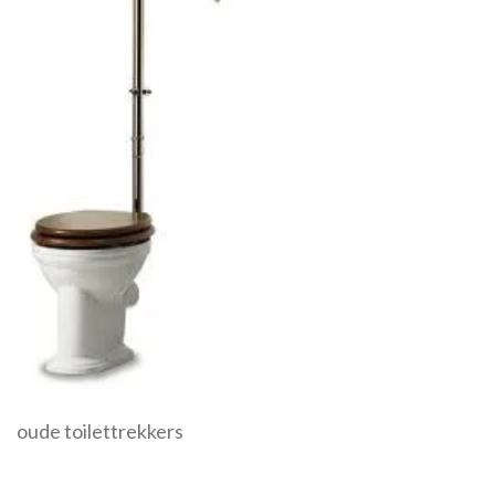
oude toilettrekkers