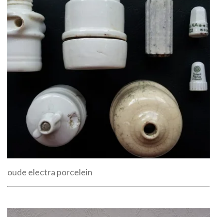
oude electra porcelein