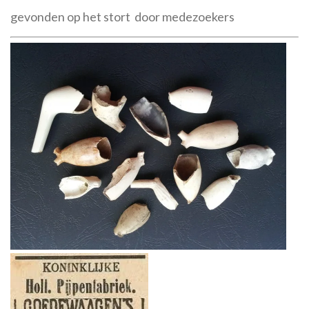
gevonden op het stort door medezoekers