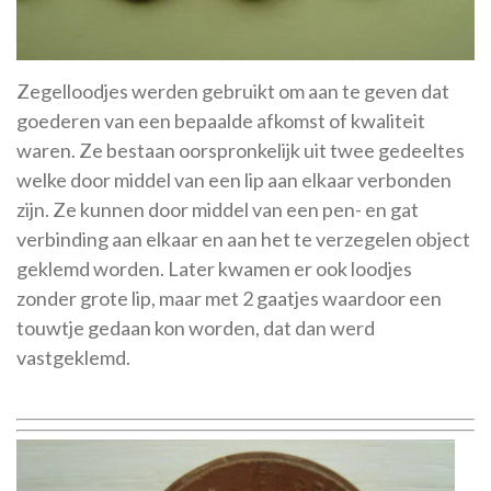
Zegelloodjes werden gebruikt om aan te geven dat
goederen van een bepaalde afkomst of kwaliteit
waren. Ze bestaan oorspronkelijk uit twee gedeeltes
welke door middel van een lip aan elkaar verbonden
zijn. Ze kunnen door middel van een pen- en gat
verbinding aan elkaar en aan het te verzegelen object
geklemd worden. Later kwamen er ook loodjes
zonder grote lip, maar met 2 gaatjes waardoor een
touwtje gedaan kon worden, dat dan werd
vastgeklemd.