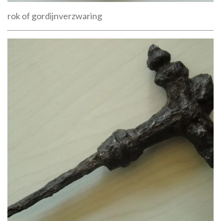
rok of gordijnverzwaring