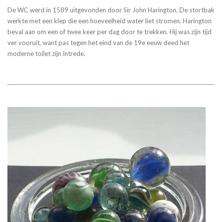
De WC werd in 1589 uitgevonden door Sir John Harington. De stortbak
werkte met een klep die een hoeveelheid water liet stromen. Harington
beval aan om een of twee keer per dag door te trekken. Hij was zijn tijd
ver vooruit, want pas tegen het eind van de 19e eeuw deed het
moderne toilet zijn intrede.