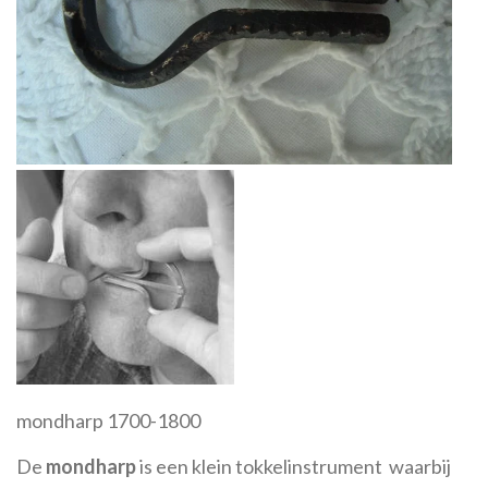
mondharp 1700-1800
De
mondharp
is een klein tokkelinstrument waarbij