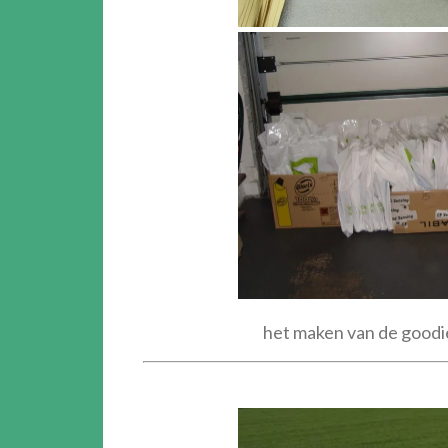
het maken van de goodi