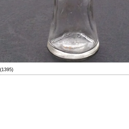
(1395)