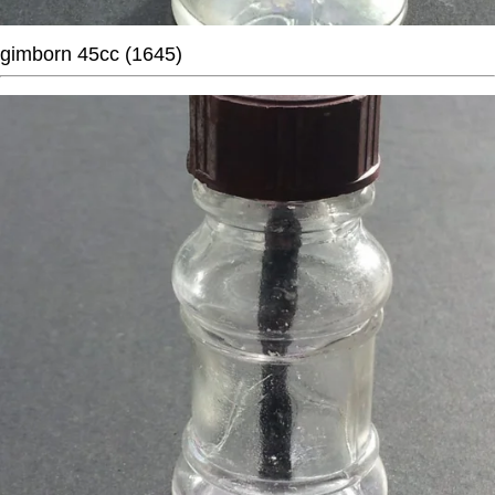
gimborn 45cc (1645)