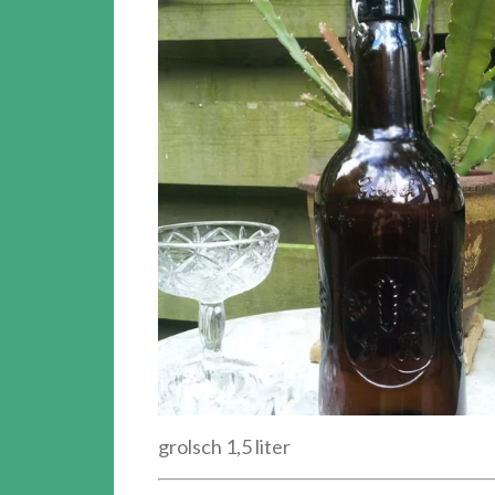
grolsch 1,5 liter