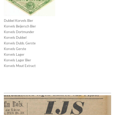
Dubbel Korvels Bier
Korvels Beijersch Bier
Korvels Dortmunder
Korvels Dubbel
Korvels Dubb. Gerste
Korvels Gerste
Korvels Lager
Korvels Lager Bier
Korvels Mout Extract