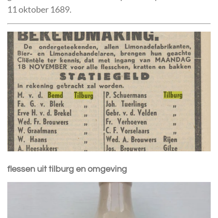
11 oktober 1689.
flessen uit tilburg en omgeving