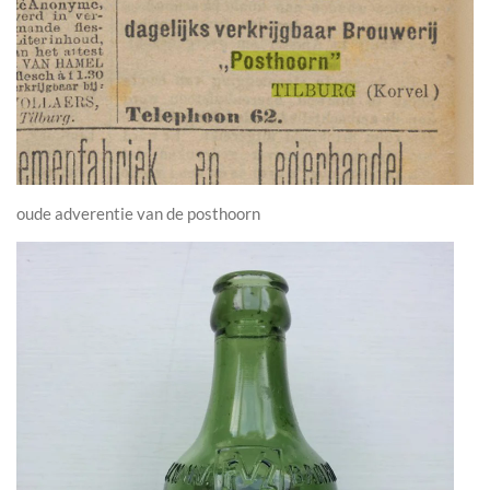
oude adverentie van de posthoorn