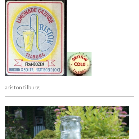
ariston tilburg