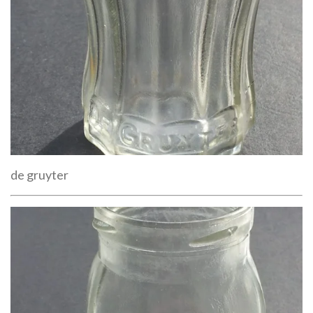
de gruyter