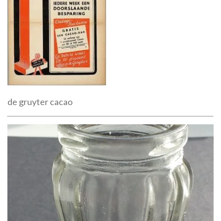
de gruyter cacao