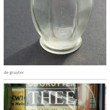
de gruyter