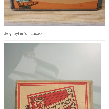
de gruyter's cacao