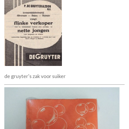
de gruyter's zak voor suiker