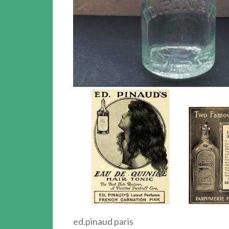
ed.pinaud paris