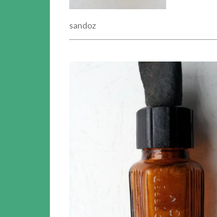
sandoz