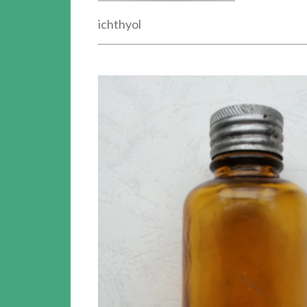
ichthyol